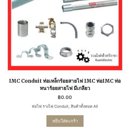
IMC Conduit ท่อเหล็กร้อยสายไฟ IMC ท่อIMC ท่อ
หนาร้อยสายไฟ มีเกลียว
฿
0.00
ท่อไฟ รางไฟ Conduit
,
สินค้าทั้งหมด All
หยิบใส่ตะกร้า