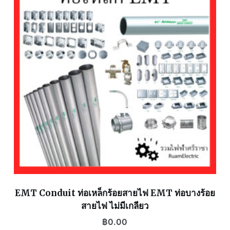
EMT Conduit ท่อเหล็กร้อยสายไฟ EMT ท่อบางร้อย
สายไฟ ไม่มีเกลียว
฿
0.00