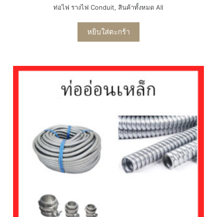
ท่อไฟ รางไฟ Conduit
,
สินค้าทั้งหมด All
หยิบใส่ตะกร้า