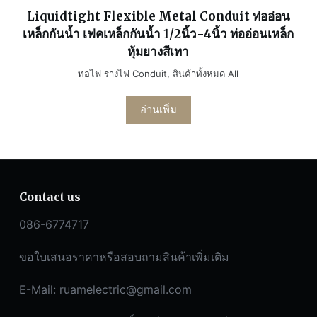
Liquidtight Flexible Metal Conduit ท่ออ่อน
เหล็กกันน้ำ เฟคเหล็กกันน้ำ 1/2นิ้ว-4นิ้ว ท่ออ่อนเหล็ก
หุ้มยางสีเทา
ท่อไฟ รางไฟ Conduit
,
สินค้าทั้งหมด All
อ่านเพิ่ม
Contact us
086-6774717
ขอใบเสนอราคาหรือสอบถามสินค้าเพิ่มเติม
E-Mail:
ruamelectric@gmail.com