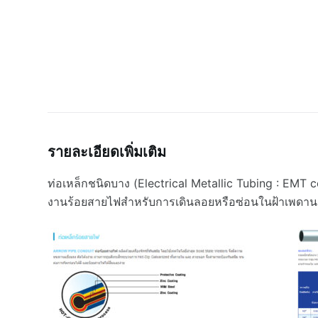
รายละเอียดเพิ่มเติม
ท่อเหล็กชนิดบาง (Electrical Metallic Tubing : EMT co
งานร้อยสายไฟสำหรับการเดินลอยหรือซ่อนในฝ้าเพดาน ซ