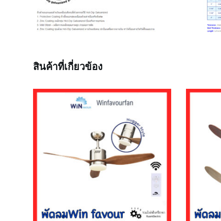
สินค้าที่เกี่ยวข้อง