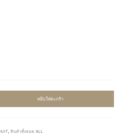
หยิบใส่ตะกร้า
DUIT
,
สินค้าทั้งหมด ALL