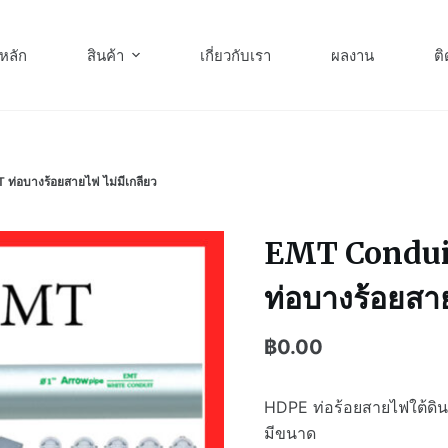
หลัก
สินค้า
เกี่ยวกับเรา
ผลงาน
ติ
ท่อบางร้อยสายไฟ ไม่มีเกลียว
EMT Conduit
ท่อบางร้อยสาย
฿
0.00
HDPE ท่อร้อยสายไฟใต้ดิ
มีขนาด