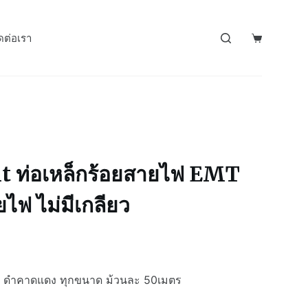
ดต่อเรา
 ท่อเหล็กร้อยสายไฟ EMT
ไฟ ไม่มีเกลียว
น ดำคาดแดง ทุกขนาด ม้วนละ 50เมตร