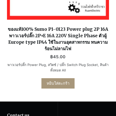
ของแท้100% Sumo P1-0123 Power plug 2P 16A
พาวเวอร์ปลั๊ก 2P+E 16A 220V Single Phase ตัวผู้
Europe type IP44 ใช้ในงานอุตสาหกรรม ทนความ
ร้อนไม่ลามไฟ
฿
45.00
พาวเวอร์ปลั๊ก Power Plug
,
สวิตช์ / ปลั๊ก Switch Plug Socket
,
สินค้า
ทั้งหมด All
หยิบใส่ตะกร้า
Contact us