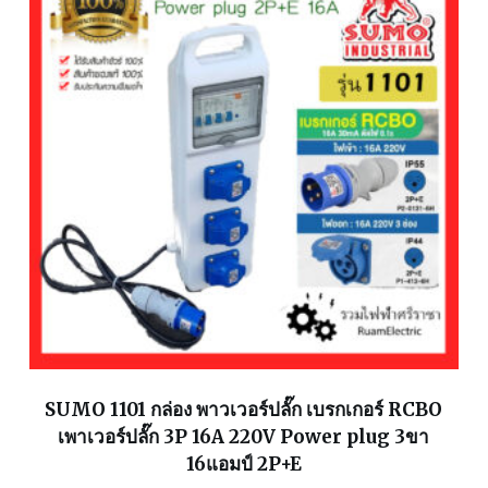
SUMO 1101 กล่อง พาวเวอร์ปลั๊ก เบรกเกอร์ RCBO
เพาเวอร์ปลั๊ก 3P 16A 220V Power plug 3ขา
16แอมป์ 2P+E