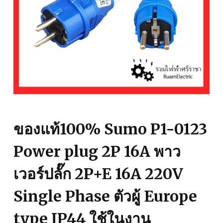
ของแท้100% Sumo P1-0123
Power plug 2P 16A พาว
เวอร์ปลั๊ก 2P+E 16A 220V
Single Phase ตัวผู้ Europe
type IP44 ใช้ในงาน