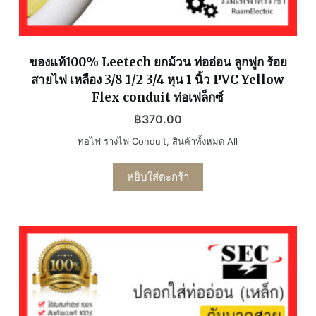
ของแท้100% Leetech ยกม้วน ท่ออ่อน ลูกฟูก ร้อย
สายไฟ เหลือง 3/8 1/2 3/4 หุน 1 นิ้ว PVC Yellow
Flex conduit ท่อเฟล็กซ์
฿
370.00
ท่อไฟ รางไฟ Conduit
,
สินค้าทั้งหมด All
หยิบใส่ตะกร้า