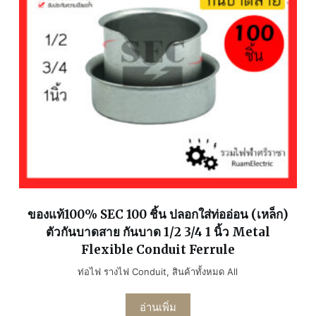
ของแท้100% SEC 100 ชิ้น ปลอกใส่ท่ออ่อน (เหล็ก)
ตัวกันบาดสาย กันบาด 1/2 3/4 1 นิ้ว Metal
Flexible Conduit Ferrule
ท่อไฟ รางไฟ Conduit
,
สินค้าทั้งหมด All
อ่านเพิ่ม