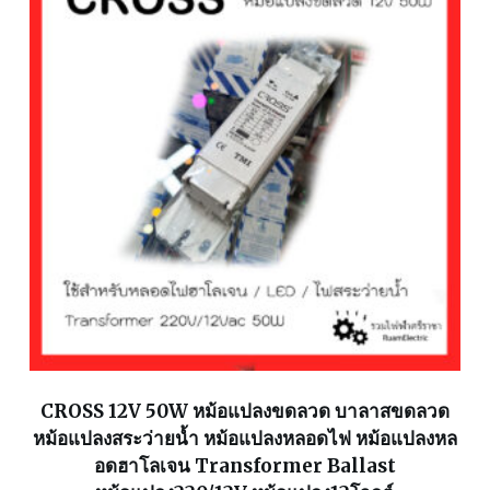
CROSS 12V 50W หม้อแปลงขดลวด บาลาสขดลวด
หม้อแปลงสระว่ายน้ำ หม้อแปลงหลอดไฟ หม้อแปลงหล
อดฮาโลเจน Transformer Ballast