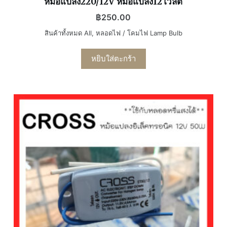
หม้อแปลง220/12V หม้อแปลง12โวลต์
฿
250.00
สินค้าทั้งหมด All
,
หลอดไฟ / โคมไฟ Lamp Bulb
หยิบใส่ตะกร้า