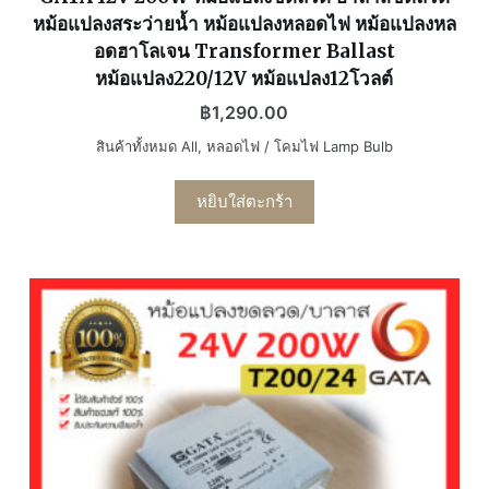
หม้อแปลงสระว่ายน้ำ หม้อแปลงหลอดไฟ หม้อแปลงหล
อดฮาโลเจน Transformer Ballast
หม้อแปลง220/12V หม้อแปลง12โวลต์
฿
1,290.00
สินค้าทั้งหมด All
,
หลอดไฟ / โคมไฟ Lamp Bulb
หยิบใส่ตะกร้า