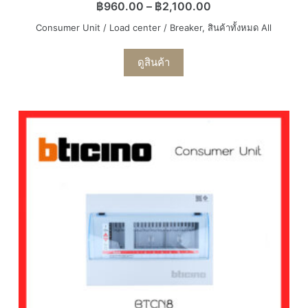
฿
960.00
–
฿
2,100.00
Consumer Unit / Load center / Breaker
,
สินค้าทั้งหมด All
ดูสินค้า