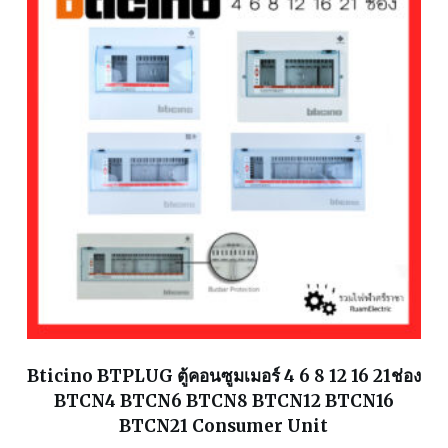
Bticino BTPLUG ตู้คอนซูมเมอร์ 4 6 8 12 16 21ช่อง
BTCN4 BTCN6 BTCN8 BTCN12 BTCN16
BTCN21 Consumer Unit