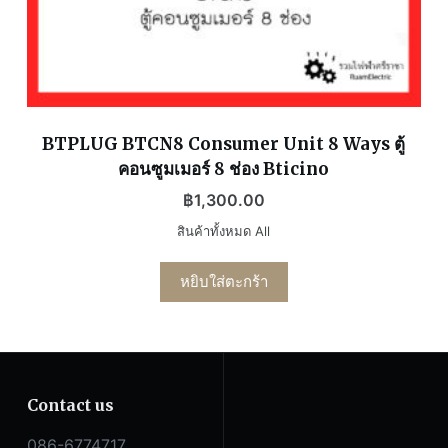
BTPLUG BTCN8 Consumer Unit 8 Ways ตู้
คอนซูมเมอร์ 8 ช่อง Bticino
฿
1,300.00
สินค้าทั้งหมด All
หยิบใส่ตะกร้า
Contact us
086-6774717