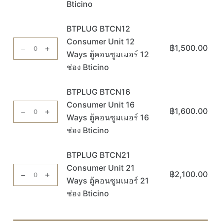
BTCN8
Bticino
คอนซูมเมอร์
Consumer
6
Unit
BTPLUG BTCN12
ช่อง
8
Consumer Unit 12
จำนวน
Bticino
฿
1,500.00
Ways
Ways ตู้คอนซูมเมอร์ 12
BTPLUG
ชิ้น
ตู้
BTCN12
ช่อง Bticino
คอนซูมเมอร์
Consumer
8
Unit
BTPLUG BTCN16
ช่อง
12
Consumer Unit 16
จำนวน
Bticino
฿
1,600.00
Ways
Ways ตู้คอนซูมเมอร์ 16
BTPLUG
ชิ้น
ตู้
BTCN16
ช่อง Bticino
คอนซูมเมอร์
Consumer
12
Unit
BTPLUG BTCN21
ช่อง
16
Consumer Unit 21
จำนวน
Bticino
฿
2,100.00
Ways
Ways ตู้คอนซูมเมอร์ 21
BTPLUG
ชิ้น
ตู้
BTCN21
ช่อง Bticino
คอนซูมเมอร์
Consumer
16
Unit