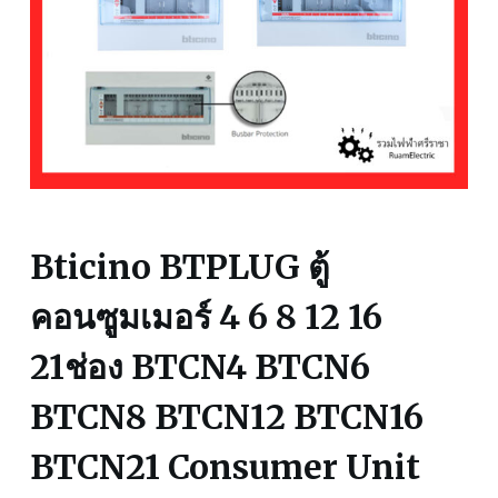
Bticino BTPLUG ตู้
คอนซูมเมอร์ 4 6 8 12 16
21ช่อง BTCN4 BTCN6
BTCN8 BTCN12 BTCN16
BTCN21 Consumer Unit