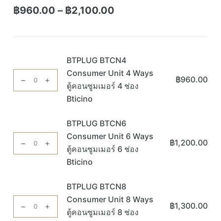
฿
960.00
–
฿
2,100.00
BTPLUG BTCN4
Consumer Unit 4 Ways
จำนวน
฿
960.00
ตู้คอนซูมเมอร์ 4 ช่อง
BTPLUG
BTCN4
Bticino
Consumer
Unit
BTPLUG BTCN6
4
Consumer Unit 6 Ways
จำนวน
฿
1,200.00
Ways
ตู้คอนซูมเมอร์ 6 ช่อง
BTPLUG
ตู้
BTCN6
Bticino
คอนซูมเมอร์
Consumer
4
Unit
BTPLUG BTCN8
ช่อง
6
Consumer Unit 8 Ways
จำนวน
Bticino
฿
1,300.00
Ways
ตู้คอนซูมเมอร์ 8 ช่อง
BTPLUG
ชิ้น
ตู้