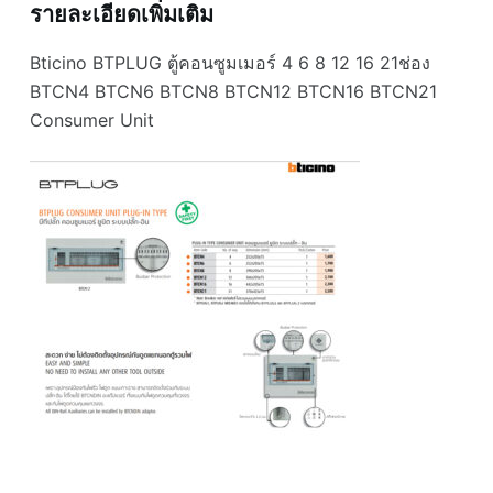
รายละเอียดเพิ่มเติม
Bticino BTPLUG ตู้คอนซูมเมอร์ 4 6 8 12 16 21ช่อง
BTCN4 BTCN6 BTCN8 BTCN12 BTCN16 BTCN21
Consumer Unit