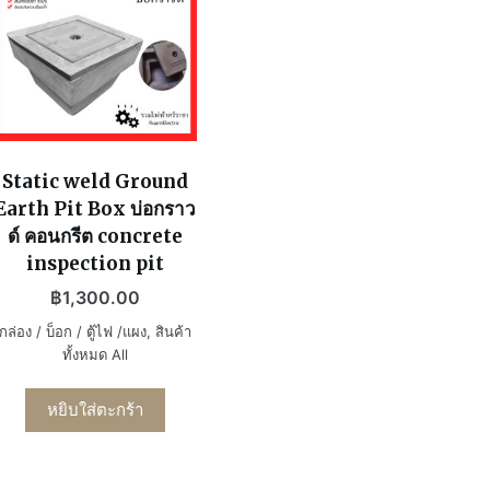
Static weld Ground
Earth Pit Box บ่อกราว
ด์ คอนกรีต concrete
inspection pit
฿
1,300.00
กล่อง / บ็อก / ตู้ไฟ /แผง
,
สินค้า
ทั้งหมด All
หยิบใส่ตะกร้า