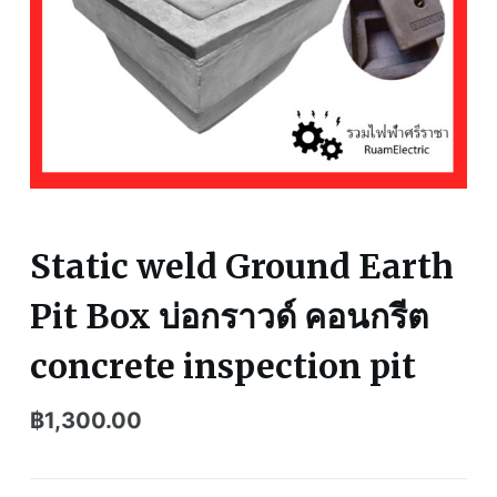
Static weld Ground Earth
Pit Box บ่อกราวด์ คอนกรีต
concrete inspection pit
฿
1,300.00