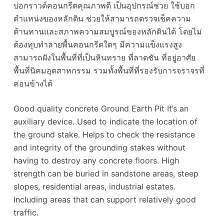
บ่อกราวด์คอนกรีตคุณภาพดี เป็นอุปกรณ์ช่วย ใช้บอก
ตำแหน่งของหลักดิน ช่วยให้สามารถตรวจเช็คความ
ต้านทานและสภาพความสมบูรณ์ของหลักดินได้ โดยไม่
ต้องทุบทำลายพื้นคอนกรีตใดๆ มีความแข็งแรงสูง
สามารถฝังในพื้นที่ที่เป็นหินทราย ที่ลาดชัน ที่อยู่อาศัย
พื้นที่นิคมอุตสาหกรรม รวมทั้งพื้นที่ที่รองรับการจราจรที่
ค่อนข้างได้
Good quality concrete Ground Earth Pit It’s an
auxiliary device. Used to indicate the location of
the ground stake. Helps to check the resistance
and integrity of the grounding stakes without
having to destroy any concrete floors. High
strength can be buried in sandstone areas, steep
slopes, residential areas, industrial estates.
Including areas that can support relatively good
traffic.