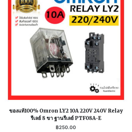
ของแท้100% Omron LY2 10A 220V 240V Relay
รีเลย์ 8 ขา ฐานรีเลย์ PTF08A-E
฿
250.00