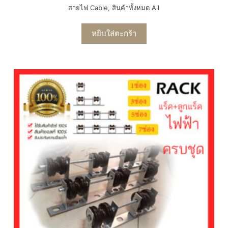
สายไฟ Cable
,
สินค้าทั้งหมด All
หยิบใส่ตะกร้า