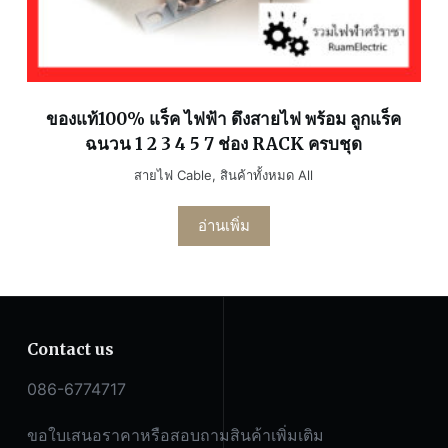
ของแท้100% แร็ค ไฟฟ้า ดึงสายไฟ พร้อม ลูกแร็ค
ฉนวน 1 2 3 4 5 7 ช่อง RACK ครบชุด
สายไฟ Cable
,
สินค้าทั้งหมด All
อ่านเพิ่ม
Contact us
086-6774717
ขอใบเสนอราคาหรือสอบถามสินค้าเพิ่มเติม