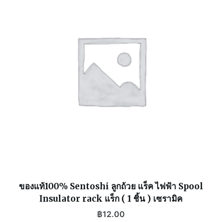
ของแท้100% Sentoshi ลูกถ้วย แร็ค ไฟฟ้า Spool
Insulator rack แร็ก ( 1 ชิ้น ) เซรามิค
฿
12.00