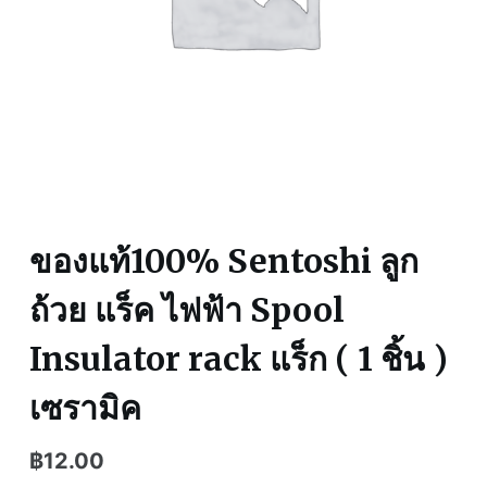
ของแท้100% Sentoshi ลูก
ถ้วย แร็ค ไฟฟ้า Spool
Insulator rack แร็ก ( 1 ชิ้น )
เซรามิค
฿
12.00