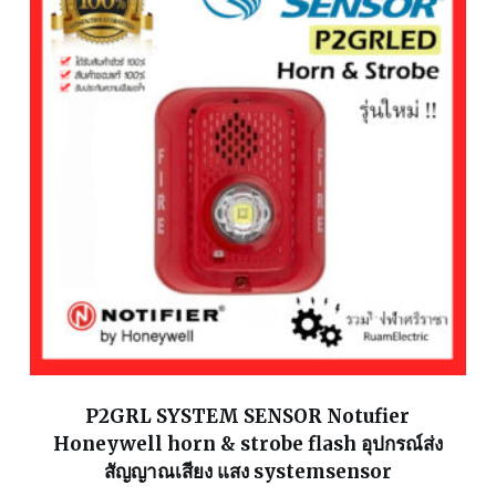
P2GRL SYSTEM SENSOR Notufier
Honeywell horn & strobe flash อุปกรณ์ส่ง
สัญญาณเสียง แสง systemsensor