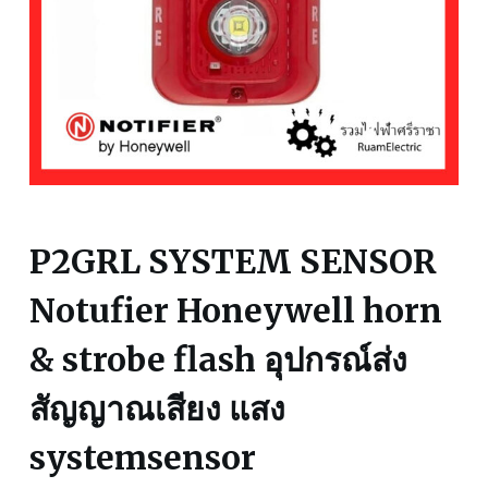
P2GRL SYSTEM SENSOR
Notufier Honeywell horn
& strobe flash อุปกรณ์ส่ง
สัญญาณเสียง แสง
systemsensor