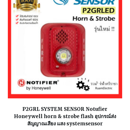
P2GRL SYSTEM SENSOR Notufier
Honeywell horn & strobe flash อุปกรณ์ส่ง
สัญญาณเสียง แสง systemsensor