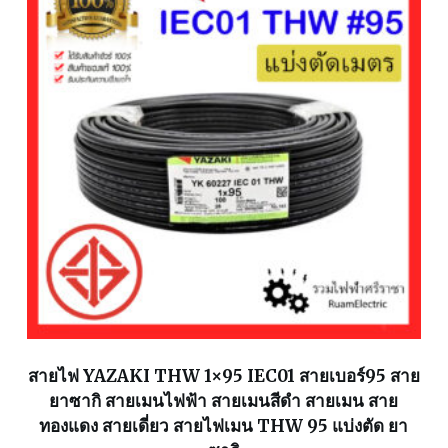
สายไฟ YAZAKI THW 1×95 IEC01 สายเบอร์95 สาย
ยาซากิ สายเมนไฟฟ้า สายเมนสีดำ สายเมน สาย
ทองแดง สายเดี่ยว สายไฟเมน THW 95 แบ่งตัด ยา