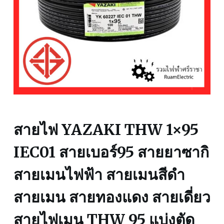
สายไฟ YAZAKI THW 1×95
IEC01 สายเบอร์95 สายยาซากิ
สายเมนไฟฟ้า สายเมนสีดำ
สายเมน สายทองแดง สายเดี่ยว
สายไฟเมน THW 95 แบ่งตัด