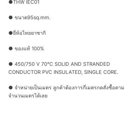
●THW IEC01
● ขนาด95sq.mm.
●ยี่ห้อไทยยาซากิ
● ของแท้ 100%
● 450/750 V 70°C SOLID AND STRANDED
CONDUCTOR PVC INSULATED, SINGLE CORE.
● จำหน่ายเป็นเมตร ลูกค้าต้องการกี่เมตรกดสั่งซื้อตาม
จำนวนเมตรได้เลย