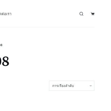
ดต่อเรา
08
08