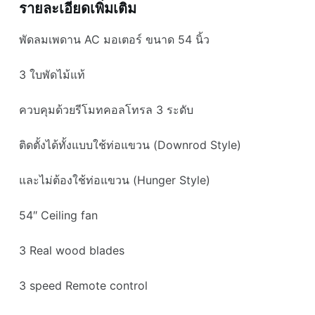
รายละเอียดเพิ่มเติม
ไม้
แท้
พัดลมเพดาน AC มอเตอร์ ขนาด 54 นิ้ว
ceiling
fan
3 ใบพัดไม้แท้
ชิ้น
ควบคุมด้วยรีโมทคอลโทรล 3 ระดับ
ติดตั้งได้ทั้งแบบใช้ท่อแขวน (Downrod Style)
และไม่ต้องใช้ท่อแขวน (Hunger Style)
54″ Ceiling fan
3 Real wood blades
3 speed Remote control