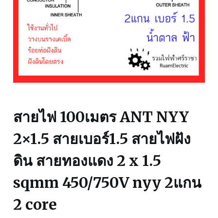
สายไฟ 100เมตร ANT NYY
2×1.5 สายเบอร์1.5 สายไฟฝัง
ดิน สายทองแดง 2 x 1.5
sqmm 450/750V nyy 2แกน
2 core