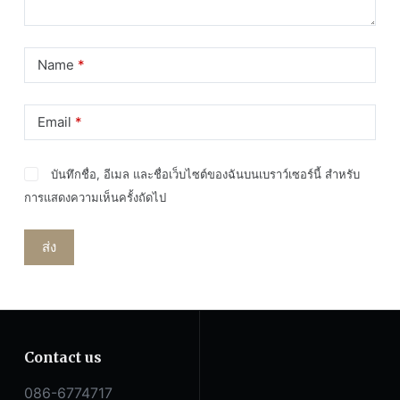
Name
*
Email
*
บันทึกชื่อ, อีเมล และชื่อเว็บไซต์ของฉันบนเบราว์เซอร์นี้ สำหรับ
การแสดงความเห็นครั้งถัดไป
ส่ง
Contact us
086-6774717