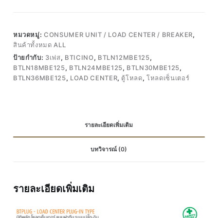
หมวดหมู่:
CONSUMER UNIT / LOAD CENTER / BREAKER
,
สินค้าทั้งหมด ALL
ป้ายกำกับ:
3เฟส
,
BTICINO
,
BTLN12MBE125
,
BTLN18MBE125
,
BTLN24MBE125
,
BTLN30MBE125
,
BTLN36MBE125
,
LOAD CENTER
,
ตู้โหลด
,
โหลดเซ็นเตอร์
รายละเอียดเพิ่มเติม
บทวิจารณ์ (0)
รายละเอียดเพิ่มเติม