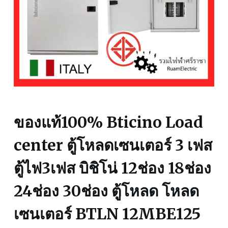
ของแท้100% Bticino Load
center ตู้โหลดเซนเตอร์ 3 เฟส
ตู้ไฟ3เฟส บิชิโน่ 12ช่อง 18ช่อง
24ช่อง 30ช่อง ตู้โหลด โหลด
เซนเตอร์ BTLN 12MBE125