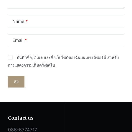
Name
*
Email
*
บันทึกชื่อ, อีเมล และชื่อเว็บไซต์ของฉันบนเบราว์เซอร์นี้ สำหรับ
การแสดงความเห็นครั้งถัดไป
ส่ง
Contact us
086-6774717