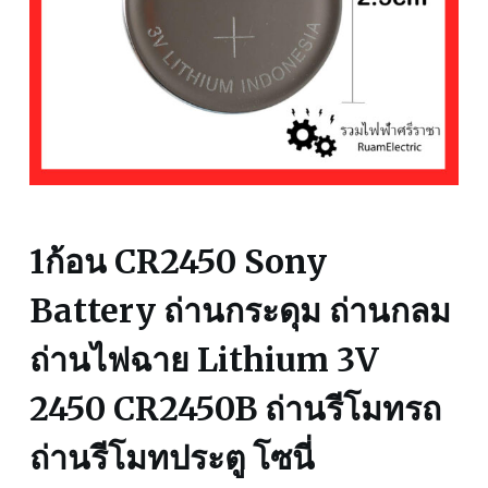
1ก้อน CR2450 Sony
Battery ถ่านกระดุม ถ่านกลม
ถ่านไฟฉาย Lithium 3V
2450 CR2450B ถ่านรีโมทรถ
ถ่านรีโมทประตู โซนี่