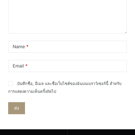
Name
*
Email
*
บันทึกชื่อ, อีเมล และชื่อเว็บไซต์ของฉันบนเบราว์เซอร์นี้ สำหรับ
การแสดงความเห็นครั้งถัดไป
ส่ง