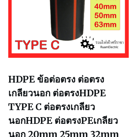
HDPE ข้อต่อตรง ต่อตรง
เกลียวนอก ต่อตรงHDPE
TYPE C ต่อตรงเกลียว
นอกHDPE ต่อตรงPEเกลียว
นอก 20mm 25mm 32mm