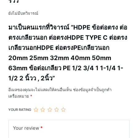
รีวิว
ยังไม่มีบทวิจารณ์
มาเป็นคนแรกที่วิจารณ์ “HDPE ข้อต่อตรง ต่อ
ตรงเกลียวนอก ต่อตรงHDPE TYPE C ต่อตรง
เกลียวนอกHDPE ต่อตรงPEเกลียวนอก
20mm 25mm 32mm 40mm 50mm
63mm ข้อต่อเกลียว PE 1/2 3/4 1 1-1/4 1-
1/2 2 นิ้วว , 2นิ้ว”
อีเมลของคุณจะไม่แสดงให้คนอื่นเห็น
ช่องข้อมูลจำเป็นถูกทำ
เครื่องหมาย
*
YOUR RATING
Your review
*