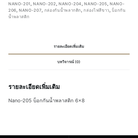
NANO-201
,
NANO-202
,
NANO-204
,
NANO-205
,
NANO-
6x8
206
,
NANO-207
,
กล่องกันน้ำพลากติก
,
กล่องไฟสีขาว
,
บ็อกกัน
ชิ้น
น้ำพลาสติก
รายละเอียดเพิ่มเติม
บทวิจารณ์ (0)
รายละเอียดเพิ่มเติม
Nano-205 บ็อกกันน้ำพลาสติก 6×8