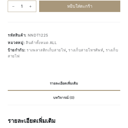
จำนวน
หยิบใส่ตะกร้า
Nano
NNDT1225
(12x25mm)
ราง
รหัสสินค้า:
NNDT1225
พลาสติก
หมวดหมู่:
สินค้าทั้งหมด ALL
เก็บ
ป้ายกำกับ:
รางพลาสติกเก็บสายไฟ
,
รางเก็บสายโทรศัพท์
,
รางเก็บ
สาย
สายไฟ
ไฟ
ยาว
2เมตร
ชิ้น
รายละเอียดเพิ่มเติม
บทวิจารณ์ (0)
รายละเอียดเพิ่มเติม