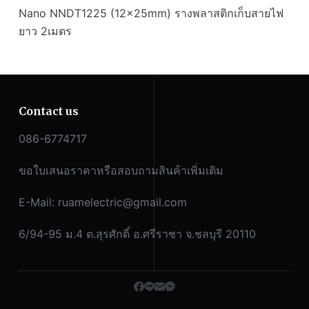
Nano NNDT1225 (12x25mm) รางพลาสติกเก็บสายไฟ
ยาว 2เมตร
Contact us
086-6774717
ขอใบเสนอราคาหรือสอบถามสินค้าเพิ่มเติม
E-Mail:
ruamelectric@gmail.com
6/94-95 ม.4 ต.สุรศักดิ์ อ.ศรีราชา จ.ชลบุรี 20110