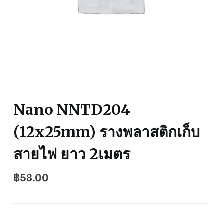
Nano NNTD204
(12x25mm) รางพลาสติกเก็บ
สายไฟ ยาว 2เมตร
฿
58.00