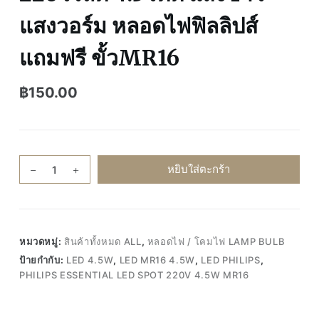
แสงวอร์ม หลอดไฟฟิลลิปส์
แถมฟรี ขั้วMR16
฿
150.00
จำนวน
หยิบใส่ตะกร้า
ของ
แท้100%
Philips
Essential
หมวดหมู่:
สินค้าทั้งหมด ALL
,
หลอดไฟ / โคมไฟ LAMP BULB
LED
ป้ายกำกับ:
LED 4.5W
,
LED MR16 4.5W
,
LED PHILIPS
,
spot
PHILIPS ESSENTIAL LED SPOT 220V 4.5W MR16
220V
4.5W
MR16