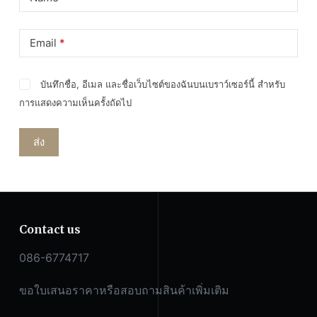
Email
*
บันทึกชื่อ, อีเมล และชื่อเว็บไซต์ของฉันบนเบราว์เซอร์นี้ สำหรับ
การแสดงความเห็นครั้งถัดไป
ส่ง
Contact us
086-6774717
ขอใบเสนอราคาหรือสอบถามสินค้าเพิ่มเติม