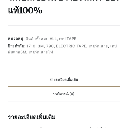
แท้100%
หมวดหมู่:
สินค้าทั้งหมด ALL
,
เทป TAPE
ป้ายกำกับ:
1710
,
3M
,
790
,
ELECTRIC TAPE
,
เทปพันสาย
,
เทป
พันสาย3M
,
เทปพันสายไฟ
รายละเอียดเพิ่มเติม
บทวิจารณ์ (0)
รายละเอียดเพิ่มเติม