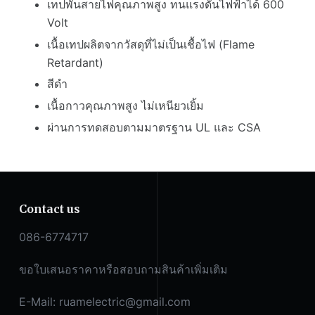
เทปพันสายไฟคุณภาพสูง ทนแรงดันไฟฟ้าได้ 600
Volt
เนื้อเทปผลิตจากวัสดุที่ไม่เป็นเชื้อไฟ (Flame
Retardant)
สีดำ
เนื้อกาวคุณภาพสูง ไม่เหนียวเยิ้ม
ผ่านการทดสอบตามมาตรฐาน UL และ CSA
Contact us
086-6774717
ขอใบเสนอราคาหรือสอบถามสินค้าเพิ่มเติม
E-Mail:
ruamelectric@gmail.com