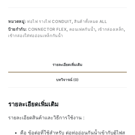
หมวดหมู่:
ท่อไฟ รางไฟ CONDUIT
,
สินค้าทั้งหมด ALL
ป้ายกำกับ:
CONNECTOR FLEX
,
คอนเฟคกันน้ำ
,
เข้ากล่องเหล็ก
,
เข้ากล่องใส่ท่ออ่อนเหล็กกันน้ำ
รายละเอียดเพิ่มเติม
บทวิจารณ์ (0)
รายละเอียดเพิ่มเติม
รายละเอียดสินค้าและวิธีการใช้งาน :
คือ ข้อต่อที่ใช้สำหรับ ต่อท่ออ่อนกันน้ำเข้ากับตู้ไฟส