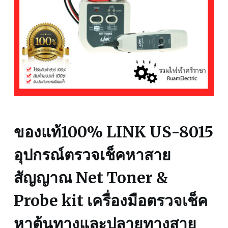
ของแท้100% LINK US-8015
อุปกรณ์ตรวจเช็คหาสาย
สัญญาณ Net Toner &
Probe kit เครื่องมือตรวจเช็ค
หาต้นทางและปลายทางสาย