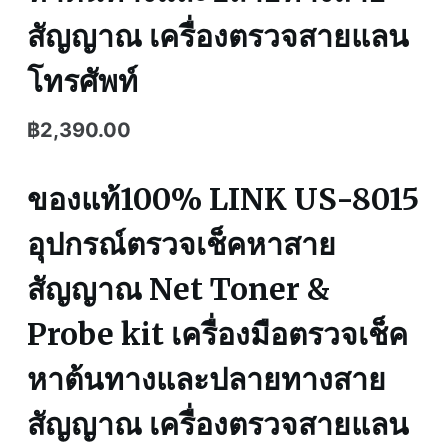
สัญญาณ เครื่องตรวจสายแลน
โทรศัพท์
฿
2,390.00
ของแท้100% LINK US-8015
อุปกรณ์ตรวจเช็คหาสาย
สัญญาณ Net Toner &
Probe kit เครื่องมือตรวจเช็ค
หาต้นทางและปลายทางสาย
สัญญาณ เครื่องตรวจสายแลน