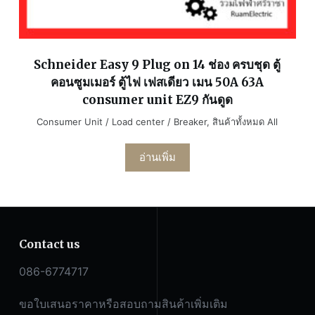
Schneider Easy 9 Plug on 14 ช่อง ครบชุด ตู้
คอนซูมเมอร์ ตู้ไฟ เฟสเดียว เมน 50A 63A
consumer unit EZ9 กันดูด
Consumer Unit / Load center / Breaker
,
สินค้าทั้งหมด All
อ่านเพิ่ม
Contact us
086-6774717
ขอใบเสนอราคาหรือสอบถามสินค้าเพิ่มเติม