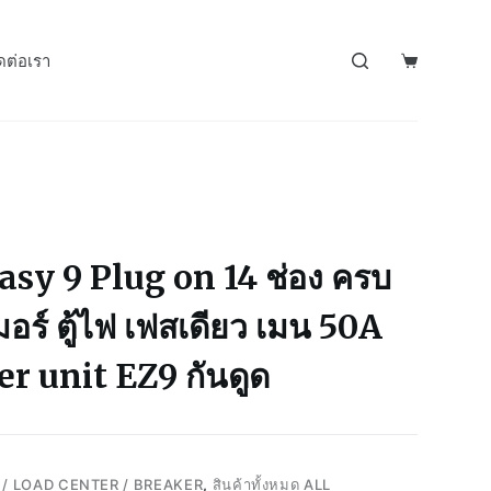
ดต่อเรา
sy 9 Plug on 14 ช่อง ครบ
มอร์ ตู้ไฟ เฟสเดียว เมน 50A
r unit EZ9 กันดูด
/ LOAD CENTER / BREAKER
,
สินค้าทั้งหมด ALL