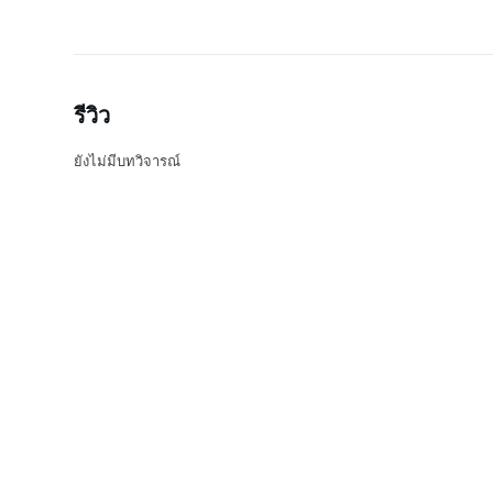
รีวิว
ยังไม่มีบทวิจารณ์