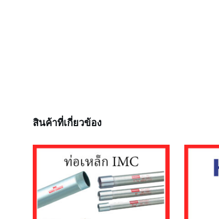
สินค้าที่เกี่ยวข้อง