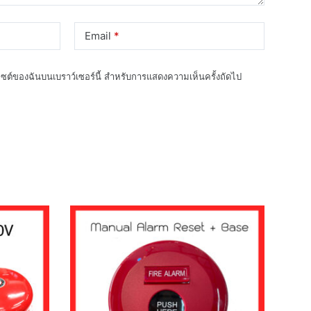
Email
*
็บไซต์ของฉันบนเบราว์เซอร์นี้ สำหรับการแสดงความเห็นครั้งถัดไป