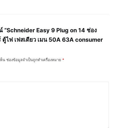
ณ์ “Schneider Easy 9 Plug on 14 ช่อง
ร์ ตู้ไฟ เฟสเดียว เมน 50A 63A consumer
ห็น
ช่องข้อมูลจำเป็นถูกทำเครื่องหมาย
*