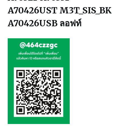
A70426UST M3T_SIS_BK
A70426USB ลอฟท์