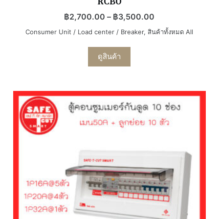
RCBO
฿
2,700.00
–
฿
3,500.00
Consumer Unit / Load center / Breaker
,
สินค้าทั้งหมด All
ดูสินค้า