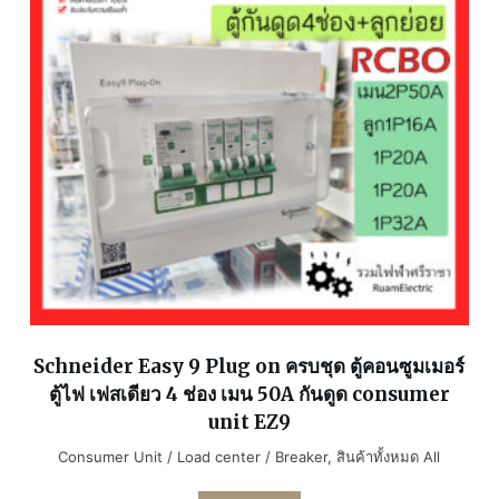
Schneider Easy 9 Plug on ครบชุด ตู้คอนซูมเมอร์
ตู้ไฟ เฟสเดียว 4 ช่อง เมน 50A กันดูด consumer
unit EZ9
Consumer Unit / Load center / Breaker
,
สินค้าทั้งหมด All