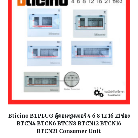
Bticino BTPLUG ตู้คอนซูมเมอร์ 4 6 8 12 16 21ช่อง
BTCN4 BTCN6 BTCN8 BTCN12 BTCN16
BTCN21 Consumer Unit