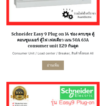
Schneider Easy 9 Plug on 14 ช่อง ครบชุด ตู้
คอนซูมเมอร์ ตู้ไฟ เฟสเดียว เมน 50A 63A
consumer unit EZ9 กันดูด
Consumer Unit / Load center / Breaker
,
สินค้าทั้งหมด All
อ่านเพิ่ม