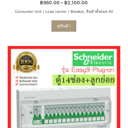
฿
960.00
–
฿
2,100.00
Consumer Unit / Load center / Breaker
,
สินค้าทั้งหมด All
ดูสินค้า