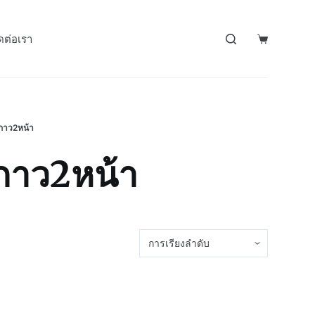
ดต่อเรา
กาว2หน้า
กาว2หน้า