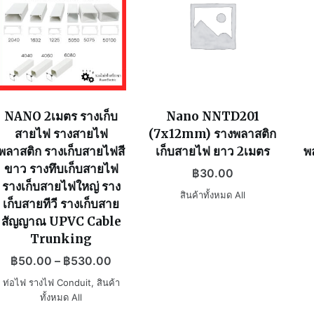
NANO 2เมตร รางเก็บ
Nano NNTD201
สายไฟ รางสายไฟ
(7x12mm) รางพลาสติก
พลาสติก รางเก็บสายไฟสี
เก็บสายไฟ ยาว 2เมตร
พ
ขาว รางทึบเก็บสายไฟ
฿
30.00
รางเก็บสายไฟใหญ่ ราง
สินค้าทั้งหมด All
เก็บสายทีวี รางเก็บสาย
สัญญาณ UPVC Cable
Trunking
฿
50.00
–
฿
530.00
ท่อไฟ รางไฟ Conduit
,
สินค้า
ทั้งหมด All