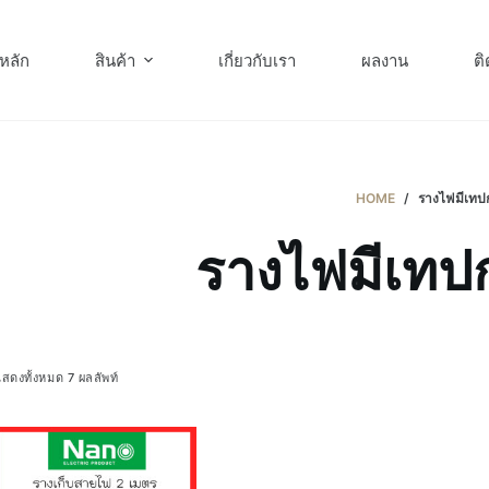
หลัก
สินค้า
เกี่ยวกับเรา
ผลงาน
ติ
HOME
/
รางไฟมีเทป
รางไฟมีเทป
สดงทั้งหมด 7 ผลลัพท์