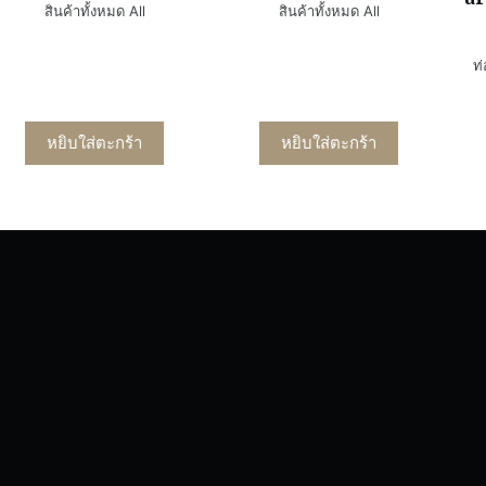
สินค้าทั้งหมด All
สินค้าทั้งหมด All
ท
หยิบใส่ตะกร้า
หยิบใส่ตะกร้า