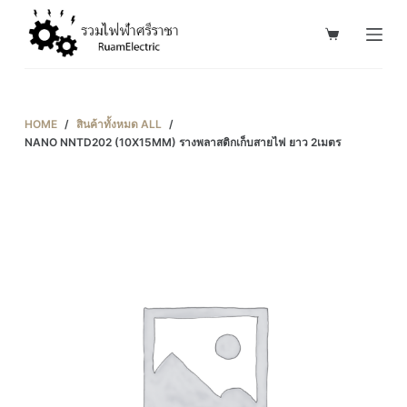
S
k
i
p
t
HOME
/
สินค้าทั้งหมด ALL
/
o
NANO NNTD202 (10X15MM) รางพลาสติกเก็บสายไฟ ยาว 2เมตร
c
o
n
t
e
n
t