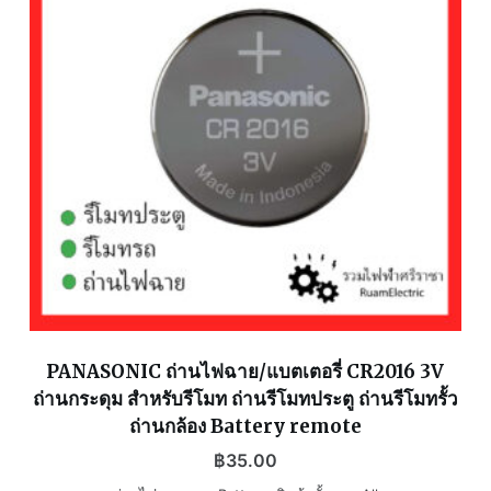
PANASONIC ถ่านไฟฉาย/แบตเตอรี่ CR2016 3V
ถ่านกระดุม สำหรับรีโมท ถ่านรีโมทประตู ถ่านรีโมทรั้ว
ถ่านกล้อง Battery remote
฿
35.00