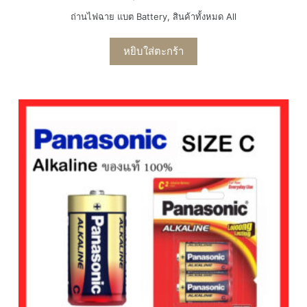
ถ่านไฟฉาย แบต Battery
,
สินค้าทั้งหมด All
หยิบใส่ตะกร้า