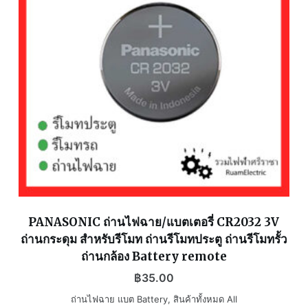
PANASONIC ถ่านไฟฉาย/แบตเตอรี่ CR2032 3V
ถ่านกระดุม สำหรับรีโมท ถ่านรีโมทประตู ถ่านรีโมทรั้ว
ถ่านกล้อง Battery remote
฿
35.00
ถ่านไฟฉาย แบต Battery
,
สินค้าทั้งหมด All