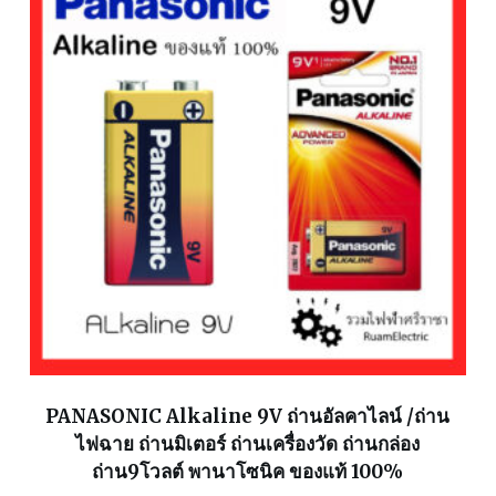
PANASONIC Alkaline 9V ถ่านอัลคาไลน์ /ถ่าน
ไฟฉาย ถ่านมิเตอร์ ถ่านเครื่องวัด ถ่านกล่อง
ถ่าน9โวลต์ พานาโซนิค ของแท้ 100%