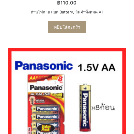
฿
110.00
ถ่านไฟฉาย แบต Battery
,
สินค้าทั้งหมด All
หยิบใส่ตะกร้า