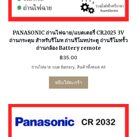
PANASONIC ถ่านไฟฉาย/แบตเตอรี่ CR2025 3V
ถ่านกระดุม สำหรับรีโมท ถ่านรีโมทประตู ถ่านรีโมทรั้ว
ถ่านกล้อง Battery remote
฿
35.00
ถ่านไฟฉาย แบต Battery
,
สินค้าทั้งหมด All
หยิบใส่ตะกร้า