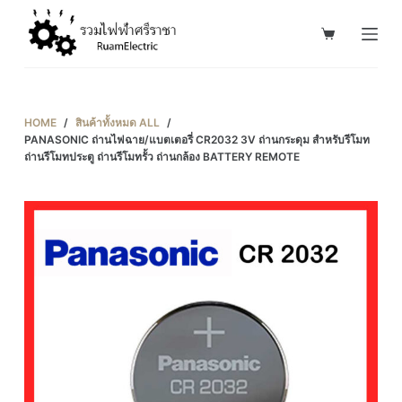
S
k
i
p
t
HOME
/
สินค้าทั้งหมด ALL
/
o
PANASONIC ถ่านไฟฉาย/แบตเตอรี่ CR2032 3V ถ่านกระดุม สำหรับรีโมท
ถ่านรีโมทประตู ถ่านรีโมทรั้ว ถ่านกล้อง BATTERY REMOTE
c
o
n
t
e
n
t