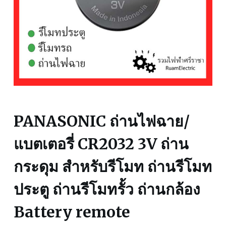
PANASONIC ถ่านไฟฉาย/
แบตเตอรี่ CR2032 3V ถ่าน
กระดุม สำหรับรีโมท ถ่านรีโมท
ประตู ถ่านรีโมทรั้ว ถ่านกล้อง
Battery remote