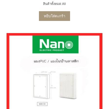
สินค้าทั้งหมด All
หยิบใส่ตะกร้า