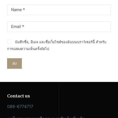
Name
*
Email
*
บันทึกชื่อ, อีเมล และชื่อเว็บไซต์ของฉันบนเบราว์เซอร์นี้ สำหรับ
การแสดงความเห็นครั้งถัดไป
ส่ง
Contact us
086-6774717