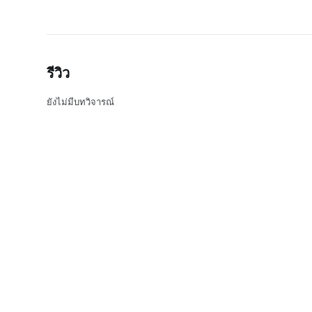
รีวิว
ยังไม่มีบทวิจารณ์