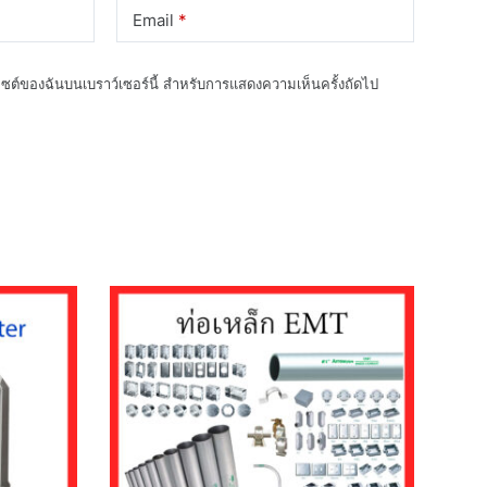
Email
*
็บไซต์ของฉันบนเบราว์เซอร์นี้ สำหรับการแสดงความเห็นครั้งถัดไป