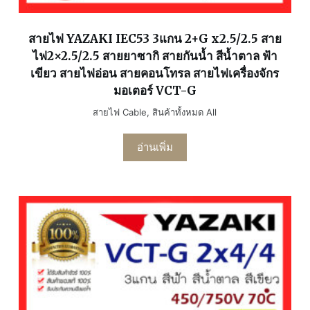
สายไฟ YAZAKI IEC53 3แกน 2+G x2.5/2.5 สาย
ไฟ2×2.5/2.5 สายยาซากิ สายกันน้ำ สีน้ำตาล ฟ้า
เขียว สายไฟอ่อน สายคอนโทรล สายไฟเครื่องจักร
มอเตอร์ VCT-G
สายไฟ Cable
,
สินค้าทั้งหมด All
อ่านเพิ่ม