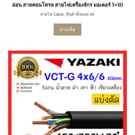
อ่อน สายคอนโทรล สายไฟเครื่องจักร มอเตอร์ 5×10
สายไฟ Cable
,
สินค้าทั้งหมด All
อ่านเพิ่ม