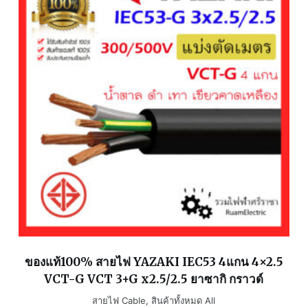
ของแท้100% สายไฟ YAZAKI IEC53 4แกน 4×2.5
VCT-G VCT 3+G x2.5/2.5 ยาซากิ กราวด์
สายไฟ Cable
,
สินค้าทั้งหมด All