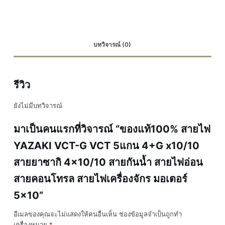
บทวิจารณ์ (0)
รีวิว
ยังไม่มีบทวิจารณ์
มาเป็นคนแรกที่วิจารณ์ “ของแท้100% สายไฟ
YAZAKI VCT-G VCT 5แกน 4+G x10/10
สายยาซากิ 4×10/10 สายกันน้ำ สายไฟอ่อน
สายคอนโทรล สายไฟเครื่องจักร มอเตอร์
5×10”
อีเมลของคุณจะไม่แสดงให้คนอื่นเห็น
ช่องข้อมูลจำเป็นถูกทำ
เครื่องหมาย
*