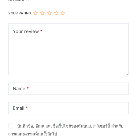
YOUR RATING
Your review
*
Name
*
Email
*
บันทึกชื่อ, อีเมล และชื่อเว็บไซต์ของฉันบนเบราว์เซอร์นี้ สำหรับ
การแสดงความเห็นครั้งถัดไป