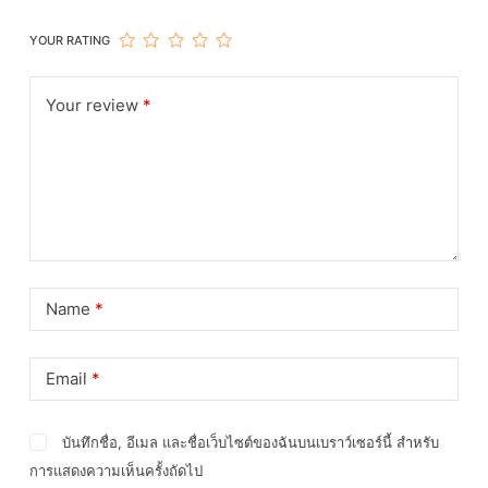
YOUR RATING
Your review
*
Name
*
Email
*
บันทึกชื่อ, อีเมล และชื่อเว็บไซต์ของฉันบนเบราว์เซอร์นี้ สำหรับ
การแสดงความเห็นครั้งถัดไป