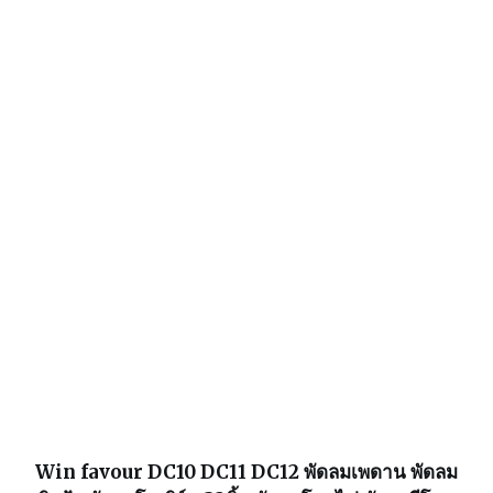
Win favour DC10 DC11 DC12 พัดลมเพดาน พัดลม