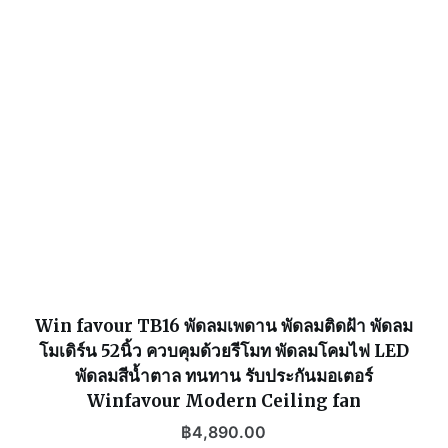
Win favour TB16 พัดลมเพดาน พัดลมติดฝ้า พัดลม
โมเดิร์น 52นิ้ว ควบคุมด้วยรีโมท พัดลมโคมไฟ LED
พัดลมสีน้ำตาล ทนทาน รับประกันมอเตอร์
Winfavour Modern Ceiling fan
฿
4,890.00