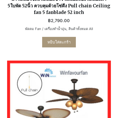
5ใบพัด 52นิ้ว ควบคุมด้วยโซ่ดึง Pull chain Ceiling
fan 5 fanblade 52 inch
฿
2,790.00
พัดลม Fan / เครื่องทำน้ำอุ่น
,
สินค้าทั้งหมด All
หยิบใส่ตะกร้า