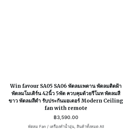
Win favour SA05 SA06 พัดลมเพดาน พัดลมติดฝ้า
พัดลมโมเดิร์น 42นิ้ว 5พัด ควบคุมด้วยรีโมท พัดลมสี
ขาว พัดลมสีดำ รับประกันมอเตอร์ Modern Ceiling
fan with remote
฿
3,590.00
พัดลม Fan / เครื่องทำน้ำอุ่น
,
สินค้าทั้งหมด All