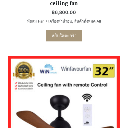
ceiling fan
฿
6,800.00
พัดลม Fan / เครื่องทำน้ำอุ่น
,
สินค้าทั้งหมด All
หยิบใส่ตะกร้า