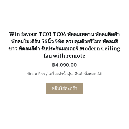
Win favour TC03 TC04 พัดลมเพดาน พัดลมติดฝ้า
พัดลมโมเดิร์น 56นิ้ว 5พัด ควบคุมด้วยรีโมท พัดลมสี
ขาว พัดลมสีดำ รับประกันมอเตอร์ Modern Ceiling
fan with remote
฿
4,090.00
พัดลม Fan / เครื่องทำน้ำอุ่น
,
สินค้าทั้งหมด All
หยิบใส่ตะกร้า