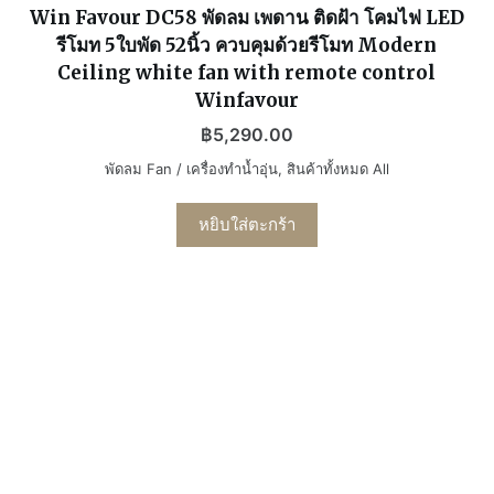
Win Favour DC58 พัดลม เพดาน ติดฝ้า โคมไฟ LED
รีโมท 5ใบพัด 52นิ้ว ควบคุมด้วยรีโมท Modern
Ceiling white fan with remote control
Winfavour
฿
5,290.00
พัดลม Fan / เครื่องทำน้ำอุ่น
,
สินค้าทั้งหมด All
หยิบใส่ตะกร้า