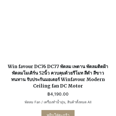
Win favour DC76 DC77 พัดลม เพดาน พัดลมติดฝ้า
พัดลมโมเดิร์น 52นิ้ว ควบคุมด้วยรีโมท สีดำ สีขาว
ทนทาน รับประกันมอเตอร์ Winfavour Modern
Ceiling fan DC Motor
฿
4,190.00
พัดลม Fan / เครื่องทำน้ำอุ่น
,
สินค้าทั้งหมด All
หยิบใส่ตะกร้า