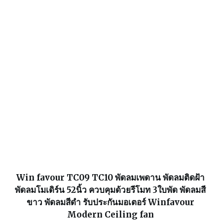
Win favour TC09 TC10 พัดลมเพดาน พัดลมติดฝ้า
พัดลมโมเดิร์น 52นิ้ว ควบคุมด้วยรีโมท 3ใบพัด พัดลมสี
ขาว พัดลมสีดำ รับประกันมอเตอร์ Winfavour
Modern Ceiling fan