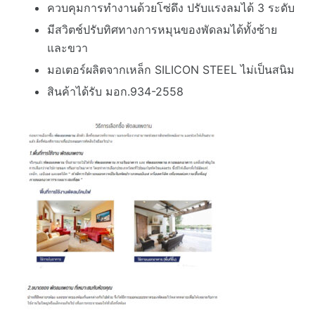
ควบคุมการทำงานด้วยโซ่ดึง ปรับแรงลมได้ 3 ระดับ
มีสวิตช์ปรับทิศทางการหมุนของพัดลมได้ทั้งซ้าย
และขวา
มอเตอร์ผลิตจากเหล็ก SILICON STEEL ไม่เป็นสนิม
สินค้าได้รับ มอก.934-2558