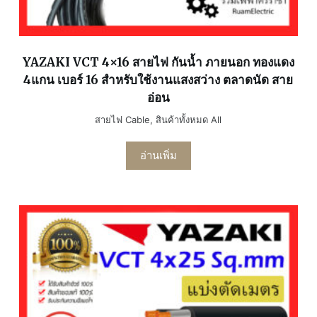
YAZAKI VCT 4×16 สายไฟ กันน้ำ ภายนอก ทองแดง
4แกน เบอร์ 16 สำหรับใช้งานแสงสว่าง ตลาดนัด สาย
อ่อน
สายไฟ Cable
,
สินค้าทั้งหมด All
อ่านเพิ่ม