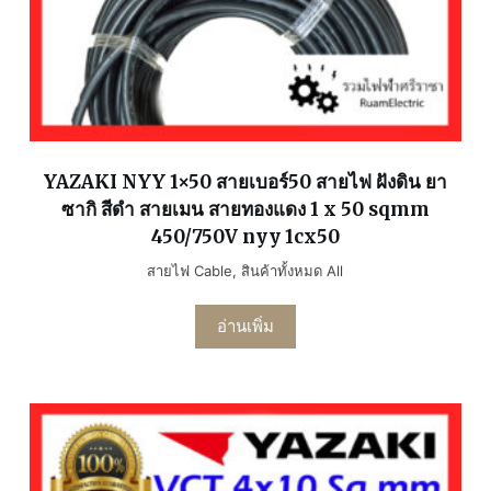
YAZAKI NYY 1×50 สายเบอร์50 สายไฟ ฝังดิน ยา
ซากิ สีดำ สายเมน สายทองแดง 1 x 50 sqmm
450/750V nyy 1cx50
สายไฟ Cable
,
สินค้าทั้งหมด All
อ่านเพิ่ม