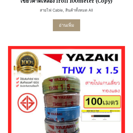
เขียวคาดเหลือง 1roll 100meter (Copy)
สายไฟ Cable
,
สินค้าทั้งหมด All
อ่านเพิ่ม