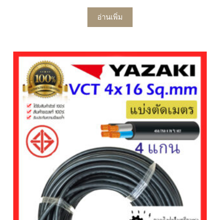
อ่านเพิ่ม