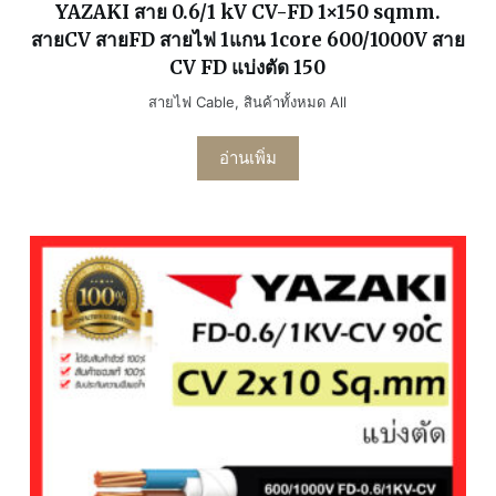
YAZAKI สาย 0.6/1 kV CV-FD 1×150 sqmm.
สายCV สายFD สายไฟ 1แกน 1core 600/1000V สาย
CV FD แบ่งตัด 150
สายไฟ Cable
,
สินค้าทั้งหมด All
อ่านเพิ่ม