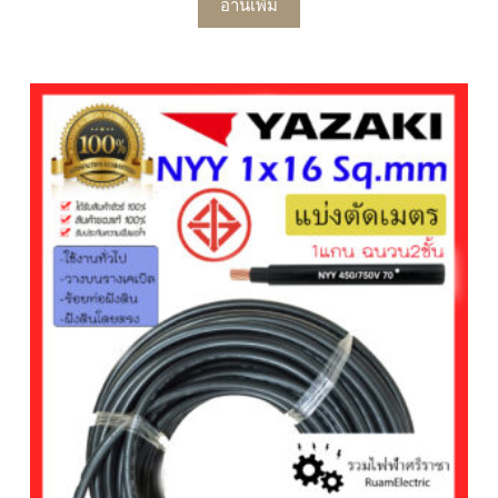
อ่านเพิ่ม